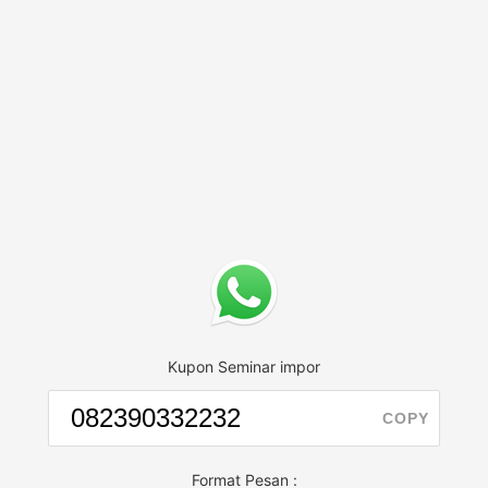
Kupon Seminar impor
COPY
Format Pesan :