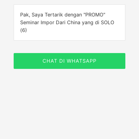
Pak, Saya Tertarik dengan "PROMO"
Seminar Impor Dari China yang di SOLO
(6)
CHAT DI WHATSAPP